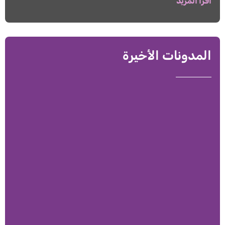
اقرأ المزيد
المدونات الأخيرة