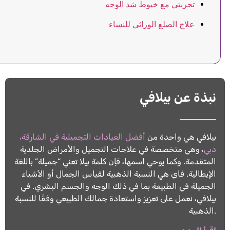
تجربتي مع خيوط شد الوجه
علاج الصلع الوراثي للنساء
نبذة عن بيلافي
بيلافي هي واحدة من
أفضل العيادات التجميلية في الشارقة،
دبي
، وهي متخصصة في علاجات التجميل والأمراض الجلدية
المتقدمة. وكما يوحي اسمها، فإن كلمة بيلا تعني “جميلة” باللغة
الإيطالية. فاي هي النسبة الذهبية لقياس الجمال أو الأشياء
الجميلة في الطبيعة بما في ذلك الوجه والجسم البشري. في
بيلافي، نعمل على تعزيز واستعادة جمالك الطبيعي وفقًا للنسبة
الذهبية.