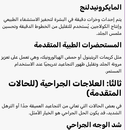
المايكرونيدلنج
يتم إحداث وخزات دقيقة في البشرة لتحفيز الاستشفاء الطبيعي
وإنتاج الكولاجين. يُستخدم للتقليل من الخطوط الدقيقة وتحسين
ملمس الجلد.
المستحضرات الطبية المتقدمة
مثل كريمات الريتينول أو حمض الهيالورونيك، وهي تعمل على تعزيز
مرونة الجلد وتقليل ظهور التجاعيد تدريجيًا عند الاستخدام
المستمر.
ثالثًا: العلاجات الجراحية (للحالات
المتقدمة)
في بعض الحالات التي تعاني من التجاعيد العميقة جدًا أو الترهل
الشديد، قد يكون الحل الجراحي هو الخيار الأمثل.
شد الوجه الجراحي