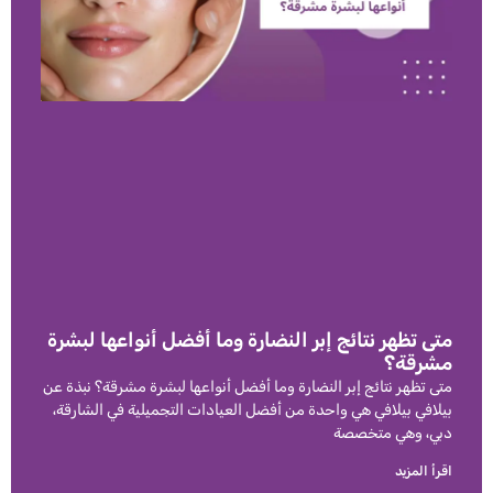
متى تظهر نتائج إبر النضارة وما أفضل أنواعها لبشرة
مشرقة؟
متى تظهر نتائج إبر النضارة وما أفضل أنواعها لبشرة مشرقة؟ نبذة عن
بيلافي بيلافي هي واحدة من أفضل العيادات التجميلية في الشارقة،
دبي، وهي متخصصة
اقرأ المزيد