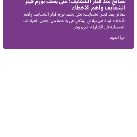
نصائح بعد فيلر الشفايف: متى يخف تورم فيلر
الشفايف وأهم الأخطاء
نصائح بعد فيلر الشفايف: متى يخف تورم فيلر الشفايف وأهم
الأخطاء نبذة عن بيلافي بيلافي هي واحدة من أفضل العيادات
التجميلية في الشارقة، دبي، وهي
اقرأ المزيد