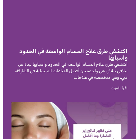
اكتشفي طرق علاج المسام الواسعة في الخدود
واسبابها
اكتشفي طرق علاج المسام الواسعة في الخدود واسبابها نبذة عن
بيلافي بيلافي هي واحدة من أفضل العيادات التجميلية في الشارقة،
دبي، وهي متخصصة في علاجات
اقرأ المزيد