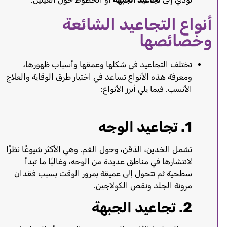
أنواع التجاعيد الشائعة
وخصائصها
تختلف التجاعيد في شكلها وعمقها وأسباب ظهورها،
ومعرفة هذه الأنواع تساعد في اختيار طرق الوقاية والعلاج
الأنسب. فيما يلي أبرز الأنواع:
1. تجاعيد الوجه
تشمل الخدين، الذقن، وحول الفم. وهي الأكثر شيوعًا نظرًا
لانتشارها في مناطق عديدة من الوجه، وغالبًا ما تبدأ
سطحية ثم تتحول إلى عميقة بمرور الوقت بسبب فقدان
مرونة الجلد ونقص الكولاجين.
2. تجاعيد الجبهة