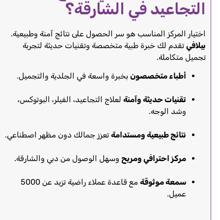
التجاعيد في الشارقة؟
اختيار المركز المناسب هو سر الحصول على نتائج آمنة وطبيعية.
بيلافي
تقدم لك خبرة طبية متخصصة وتقنيات حديثة لتجربة
تجميل متكاملة.
أطباء متخصصون
بخبرة واسعة في الجلدية والتجميل.
تقنيات حديثة وآمنة
لعلاج التجاعيد، الفيلر، البوتوكس،
وشد الوجه.
نتائج طبيعية ومستدامة
تعزز جمالك دون مظهر اصطناعي.
مركز احترافي ومريح
وسهل الوصول من دبي والشارقة.
سمعة موثوقة
مع قاعدة عملاء راضية تزيد عن 5000
عميل.