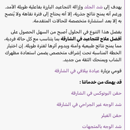
يهدف إلى
شد الجلد
وإزالة التجاعيد البارزة بفاعلية طويلة الأمد.
ورغم أنه يمنح نتائج جذرية، إلا أنه يحتاج إلى فترة نقاهة ولا يُنصح
به إلا بعد استشارة متخصصة للحالات المتقدمة.
بفضل هذا التنوع في الحلول أصبح من السهل الحصول على
أفضل علاج للتجاعيد في الشارقة
بما يتناسب مع كل حالة فردية،
مما يمنح نتائج طبيعية وآمنة ويدوم أثرها لفترة طويلة. إن اختيار
الخطة المناسبة تحت إشراف متخصص يضمن استعادة مظهرك
الشاب ويمنحك الثقة من جديد.
قومي بزيارة
عيادة بيلافي في الشارقة
قد يهمك من خدماتنا :
حقن البوتوكس في الشارقة
شد الوجه غير الجراحي في الشارقة
حقن الفيلر
شد الوجه بالمتجهات