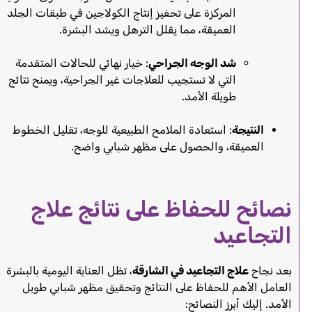
المركزة على تحفيز إنتاج الكولاجين في طبقات الجلد
العميقة، مما يقلل الترهل ويشد البشرة.
شد الوجه الجراحي
: خيار نهائي للحالات المتقدمة
التي لا تستجيب للعلاجات غير الجراحية، ويمنح نتائج
طويلة الأمد.
النتيجة
: استعادة الملامح الطبيعية للوجه، تقليل الخطوط
العميقة، والحصول على مظهر شبابي واضح.
نصائح للحفاظ على نتائج علاج
التجاعيد
بعد نجاح
علاج التجاعيد في الشارقة
، تظل العناية اليومية بالبشرة
العامل الأهم للحفاظ على النتائج وتحقيق مظهر شبابي طويل
الأمد. إليك أبرز النصائح: