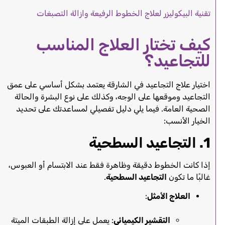
تقنية البيكوليزر لعلاج الخطوط الرفيعة وازالة التصبغات
كيف تختار العلاج المناسب
للتجاعيد؟
اختيار علاج التجاعيد في الشارقة يعتمد بشكل أساسي على عمق
التجاعيد وموقعها على الوجه، وكذلك على نوع البشرة والحالة
الصحية العامة. فيما يلي دليل تفصيلي لمساعدتك على تحديد
الخيار الأنسب:
1. التجاعيد السطحية
إذا كانت الخطوط دقيقة وظاهرة فقط عند الابتسام أو العبوس،
غالبًا ما تكون
التجاعيد السطحية
.
العلاج الأمثل
:
التقشير الكيميائي
: يعمل على إزالة الطبقات الميتة