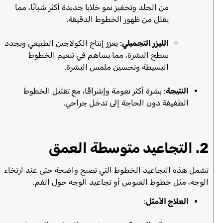
من الجلد وتحفيز نمو خلايا جديدة أكثر شبابًا، مما
يقلل من ظهور الخطوط الدقيقة.
الليزر التجميلي
: يعزز إنتاج الكولاجين الطبيعي ويجدد
سطح البشرة، مما يساهم في تنعيم الخطوط
البسيطة وتحسين ملمس البشرة.
النتيجة
: بشرة أكثر نعومة وإشراقًا، مع تقليل الخطوط
الطفيفة دون الحاجة إلى تدخل جراحي.
2. التجاعيد متوسطة العمق
تشمل هذه التجاعيد الخطوط التي تصبح واضحة حتى عند ارتخاء
الوجه، مثل خطوط العبوس أو تجاعيد الوجه حول الفم.
العلاج الأمثل
: